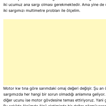
iki ucumuz ana sargı olması gerekmektedir. Ama yine de 
iki sargımızı multimetre probları ile ölçelim.
Motor kw tına göre sarımdaki omaj değeri değişir. Şu an
sargımızda her hangi bir sorun olmadığı anlamına geliyor
diğer ucunu ise motor gövdesine temas ettiriyoruz. Yani 