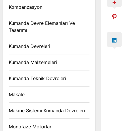
Kompanzasyon
Kumanda Devre Elemanları Ve
Tasarımı
Kumanda Devreleri
Kumanda Malzemeleri
Kumanda Teknik Devreleri
Makale
Makine Sistemi Kumanda Devreleri
Monofaze Motorlar