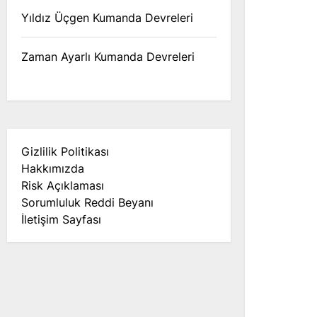
Yıldız Üçgen Kumanda Devreleri
Zaman Ayarlı Kumanda Devreleri
Gizlilik Politikası
Hakkımızda
Risk Açıklaması
Sorumluluk Reddi Beyanı
İletişim Sayfası