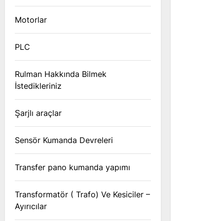
Motorlar
PLC
Rulman Hakkında Bilmek
İstedikleriniz
Şarjlı araçlar
Sensör Kumanda Devreleri
Transfer pano kumanda yapımı
Transformatör ( Trafo) Ve Kesiciler –
Ayırıcılar