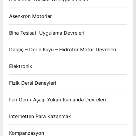
Asenkron Motorlar
Bina Tesisatı Uygulama Devreleri
Dalgıç – Derin Kuyu – Hidrofor Motor Devreleri
Elektronik
Fizik Dersi Deneyleri
İleri Geri / Aşağı Yukarı Kumanda Devreleri
İnternetten Para Kazanmak
Kompanzasyon