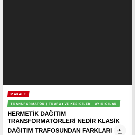
MAKALE
TRANSFORMATÖR ( TRAFO) VE KESICILER - AYIRICILAR
HERMETİK DAĞITIM
TRANSFORMATÖRLERİ NEDİR KLASİK
DAĞITIM TRAFOSUNDAN FARKLARI