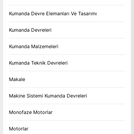
Kumanda Devre Elemanları Ve Tasarımı
Kumanda Devreleri
Kumanda Malzemeleri
Kumanda Teknik Devreleri
Makale
Makine Sistemi Kumanda Devreleri
Monofaze Motorlar
Motorlar