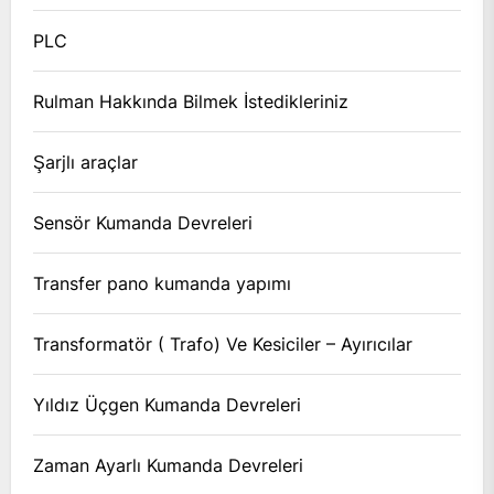
PLC
Rulman Hakkında Bilmek İstedikleriniz
Şarjlı araçlar
Sensör Kumanda Devreleri
Transfer pano kumanda yapımı
Transformatör ( Trafo) Ve Kesiciler – Ayırıcılar
Yıldız Üçgen Kumanda Devreleri
Zaman Ayarlı Kumanda Devreleri