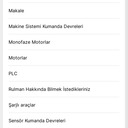
Makale
Makine Sistemi Kumanda Devreleri
Monofaze Motorlar
Motorlar
PLC
Rulman Hakkında Bilmek İstedikleriniz
Şarjlı araçlar
Sensör Kumanda Devreleri