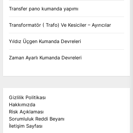
Transfer pano kumanda yapımı
Transformatör ( Trafo) Ve Kesiciler – Ayırıcılar
Yıldız Üçgen Kumanda Devreleri
Zaman Ayarlı Kumanda Devreleri
Gizlilik Politikası
Hakkımızda
Risk Açıklaması
Sorumluluk Reddi Beyanı
İletişim Sayfası