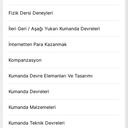
Fizik Dersi Deneyleri
İleri Geri / Aşağı Yukarı Kumanda Devreleri
İnternetten Para Kazanmak
Kompanzasyon
Kumanda Devre Elemanları Ve Tasarımı
Kumanda Devreleri
Kumanda Malzemeleri
Kumanda Teknik Devreleri