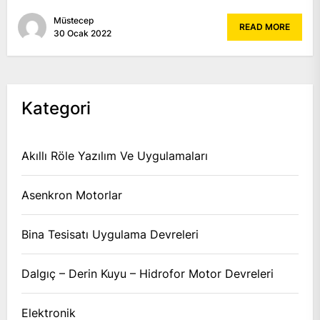
Müstecep
READ MORE
30 Ocak 2022
Kategori
Akıllı Röle Yazılım Ve Uygulamaları
Asenkron Motorlar
Bina Tesisatı Uygulama Devreleri
Dalgıç – Derin Kuyu – Hidrofor Motor Devreleri
Elektronik