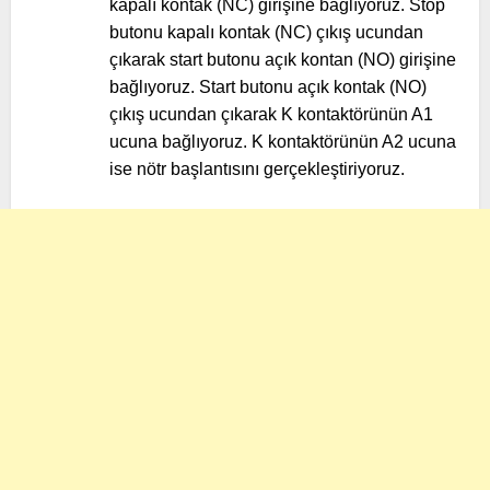
kapalı kontak (NC) girişine bağlıyoruz. Stop
butonu kapalı kontak (NC) çıkış ucundan
çıkarak start butonu açık kontan (NO) girişine
bağlıyoruz. Start butonu açık kontak (NO)
çıkış ucundan çıkarak K kontaktörünün A1
ucuna bağlıyoruz. K kontaktörünün A2 ucuna
ise nötr başlantısını gerçekleştiriyoruz.