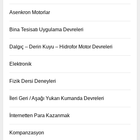
Asenkron Motorlar
Bina Tesisatı Uygulama Devreleri
Dalgıç – Derin Kuyu – Hidrofor Motor Devreleri
Elektronik
Fizik Dersi Deneyleri
İleri Geri / Aşağı Yukarı Kumanda Devreleri
İnternetten Para Kazanmak
Kompanzasyon