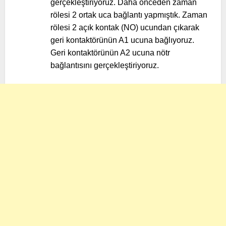
gerçekleştiriyoruz. Daha önceden zaman
rölesi 2 ortak uca bağlantı yapmıştık. Zaman
rölesi 2 açık kontak (NO) ucundan çıkarak
geri kontaktörünün A1 ucuna bağlıyoruz.
Geri kontaktörünün A2 ucuna nötr
bağlantısını gerçekleştiriyoruz.