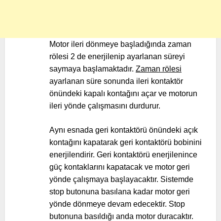
Motor ileri dönmeye başladığında zaman
rölesi 2 de enerjilenip ayarlanan süreyi
saymaya başlamaktadır.
Zaman rölesi
ayarlanan süre sonunda ileri kontaktör
önündeki kapalı kontağını açar ve motorun
ileri yönde çalışmasını durdurur.
Aynı esnada geri kontaktörü önündeki açık
kontağını kapatarak geri kontaktörü bobinini
enerjilendirir. Geri kontaktörü enerjilenince
güç kontaklarını kapatacak ve motor geri
yönde çalışmaya başlayacaktır. Sistemde
stop butonuna basılana kadar motor geri
yönde dönmeye devam edecektir. Stop
butonuna basıldığı anda motor duracaktır.