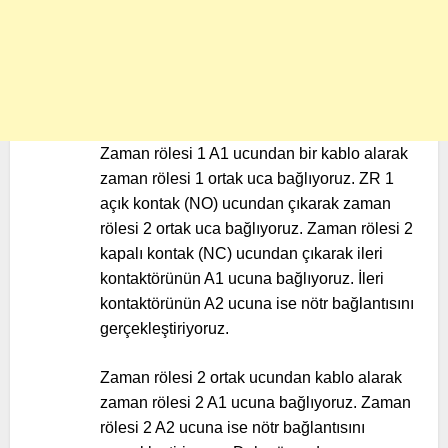
Zaman rölesi 1 A1 ucundan bir kablo alarak
zaman rölesi 1 ortak uca bağlıyoruz. ZR 1
açık kontak (NO) ucundan çıkarak zaman
rölesi 2 ortak uca bağlıyoruz. Zaman rölesi 2
kapalı kontak (NC) ucundan çıkarak ileri
kontaktörünün A1 ucuna bağlıyoruz. İleri
kontaktörünün A2 ucuna ise nötr bağlantısını
gerçekleştiriyoruz.
Zaman rölesi 2 ortak ucundan kablo alarak
zaman rölesi 2 A1 ucuna bağlıyoruz. Zaman
rölesi 2 A2 ucuna ise nötr bağlantısını