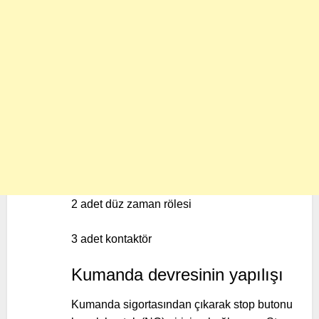
2 adet düz zaman rölesi
3 adet kontaktör
Kumanda devresinin yapılışı
Kumanda sigortasından çıkarak stop butonu