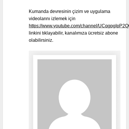
Kumanda devresinin çizim ve uygulama
videolarını izlemek için
https://www.youtube.com/channel/UCqgpgIpP
linkini tıklayabilir, kanalımıza ücretsiz abone
olabilirsiniz.