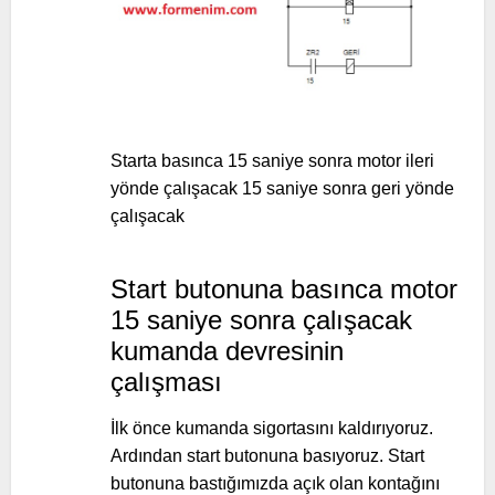
Starta basınca 15 saniye sonra motor ileri
yönde çalışacak 15 saniye sonra geri yönde
çalışacak
Start butonuna basınca motor
15 saniye sonra çalışacak
kumanda devresinin
çalışması
İlk önce kumanda sigortasını kaldırıyoruz.
Ardından start butonuna basıyoruz. Start
butonuna bastığımızda açık olan kontağını