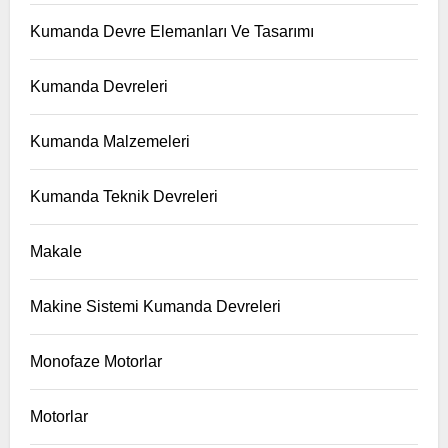
Kumanda Devre Elemanları Ve Tasarımı
Kumanda Devreleri
Kumanda Malzemeleri
Kumanda Teknik Devreleri
Makale
Makine Sistemi Kumanda Devreleri
Monofaze Motorlar
Motorlar