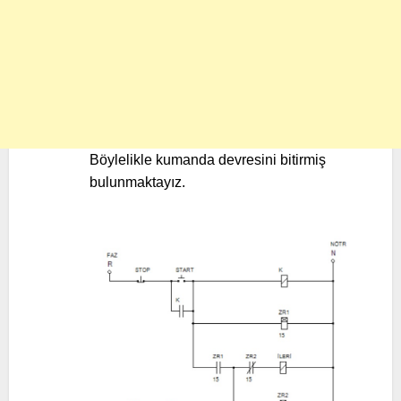
Böylelikle kumanda devresini bitirmiş
bulunmaktayız.