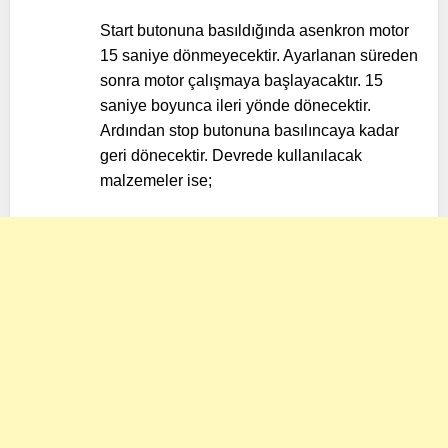
Start butonuna basıldığında asenkron motor
15 saniye dönmeyecektir. Ayarlanan süreden
sonra motor çalışmaya başlayacaktır. 15
saniye boyunca ileri yönde dönecektir.
Ardından stop butonuna basılıncaya kadar
geri dönecektir. Devrede kullanılacak
malzemeler ise;