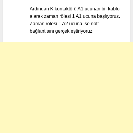
Ardından K kontaktörü A1 ucunan bir kablo
alarak zaman rölesi 1 A1 ucuna başlıyoruz.
Zaman rölesi 1 A2 ucuna ise nötr
bağlantısını gerçekleştiriyoruz.