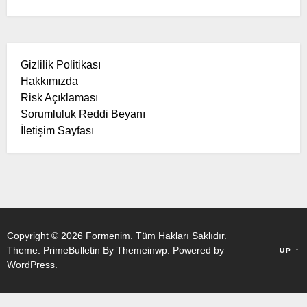
Gizlilik Politikası
Hakkımızda
Risk Açıklaması
Sorumluluk Reddi Beyanı
İletişim Sayfası
Copyright © 2026
Formenim.
Tüm Hakları Saklıdır.
Theme: PrimeBulletin By
Themeinwp.
Powered by
UP
↑
WordPress.