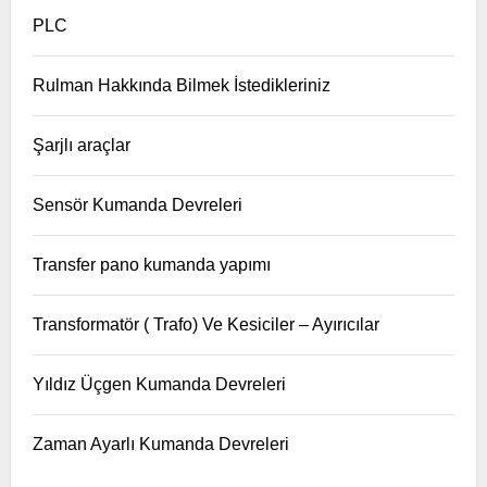
PLC
Rulman Hakkında Bilmek İstedikleriniz
Şarjlı araçlar
Sensör Kumanda Devreleri
Transfer pano kumanda yapımı
Transformatör ( Trafo) Ve Kesiciler – Ayırıcılar
Yıldız Üçgen Kumanda Devreleri
Zaman Ayarlı Kumanda Devreleri