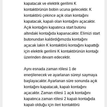
kapatacak ve elektrik gerilimi K
kontaktörünün bobin ucuna gelecektir. K
kontaktörü çekince açık olan kontağını
kapatacak, kapalı olan kontağını açacaktır.
Açık kontağını kapatınca start butonu
altındaki kontağıda kapanacaktır. Elimizi start
butonundan kaldırdığımızda kontağını
açacak lakin K kontaktörü kontağını kapattığı
için elektrik gerilimi K kontaktörünün kontağı
üzerinden devam edecektir.
Aynı esnada zaman rölesi 1 de
enerjilenecek ve ayarlanan süreyi saymaya
başlayacaktır. Ayarlanan süre sonunda açık
kontağını kapatacak, kapalı kontağını
açacaktır. Zaman rölesi 1 açık kontağını
kapatınca zaman rölesi 2 kapalı kontağıda
kapalı olduğu için ileri kontaktörü