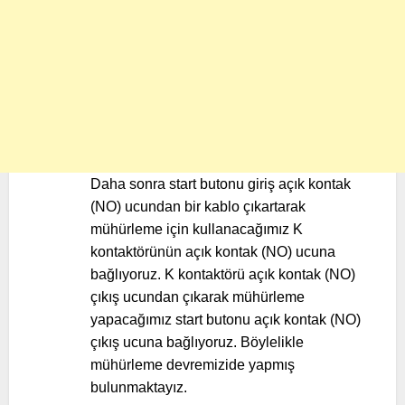
Daha sonra start butonu giriş açık kontak
(NO) ucundan bir kablo çıkartarak
mühürleme için kullanacağımız K
kontaktörünün açık kontak (NO) ucuna
bağlıyoruz. K kontaktörü açık kontak (NO)
çıkış ucundan çıkarak mühürleme
yapacağımız start butonu açık kontak (NO)
çıkış ucuna bağlıyoruz. Böylelikle
mühürleme devremizide yapmış
bulunmaktayız.