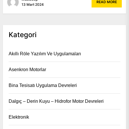
READ MORE
13 Mart 2024
Kategori
Akıllı Röle Yazılım Ve Uygulamaları
Asenkron Motorlar
Bina Tesisatı Uygulama Devreleri
Dalgıç – Derin Kuyu – Hidrofor Motor Devreleri
Elektronik