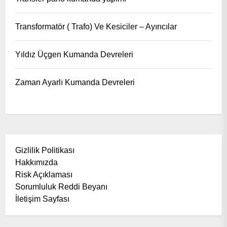
Transformatör ( Trafo) Ve Kesiciler – Ayırıcılar
Yıldız Üçgen Kumanda Devreleri
Zaman Ayarlı Kumanda Devreleri
Gizlilik Politikası
Hakkımızda
Risk Açıklaması
Sorumluluk Reddi Beyanı
İletişim Sayfası