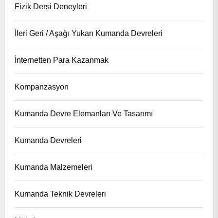
Fizik Dersi Deneyleri
İleri Geri / Aşağı Yukarı Kumanda Devreleri
İnternetten Para Kazanmak
Kompanzasyon
Kumanda Devre Elemanları Ve Tasarımı
Kumanda Devreleri
Kumanda Malzemeleri
Kumanda Teknik Devreleri