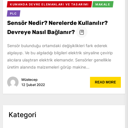
KUMANDA DEVRE ELEMANLARI VE TASARIMI
MAKALE
PLC
Sensör Nedir? Nerelerde Kullanılır?
Devreye Nasıl Bağlanır?
Sensör bulunduğu ortamdaki değişiklikleri fark ederek
algılayıp. Ve bu algıladığı bilgileri elektrik sinyaline çevirip
alıcılara ulaştıran elektrik elemanıdır. Sensörler genellikle
üretim alanında malzemeleri görüp makine...
Müstecep
READ MORE
12 Şubat 2022
Kategori