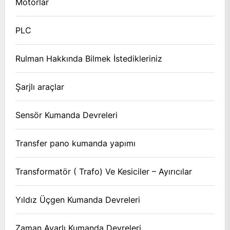
Motorlar
PLC
Rulman Hakkında Bilmek İstedikleriniz
Şarjlı araçlar
Sensör Kumanda Devreleri
Transfer pano kumanda yapımı
Transformatör ( Trafo) Ve Kesiciler – Ayırıcılar
Yıldız Üçgen Kumanda Devreleri
Zaman Ayarlı Kumanda Devreleri