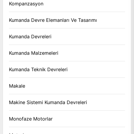
Kompanzasyon
Kumanda Devre Elemanları Ve Tasarımı
Kumanda Devreleri
Kumanda Malzemeleri
Kumanda Teknik Devreleri
Makale
Makine Sistemi Kumanda Devreleri
Monofaze Motorlar