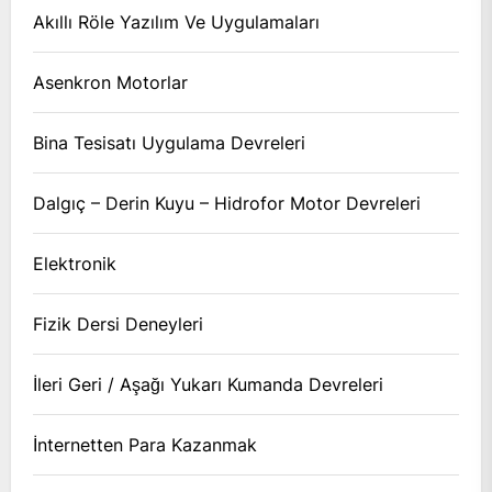
Akıllı Röle Yazılım Ve Uygulamaları
Asenkron Motorlar
Bina Tesisatı Uygulama Devreleri
Dalgıç – Derin Kuyu – Hidrofor Motor Devreleri
Elektronik
Fizik Dersi Deneyleri
İleri Geri / Aşağı Yukarı Kumanda Devreleri
İnternetten Para Kazanmak