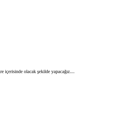
re içerisinde olacak şekilde yapacağız....