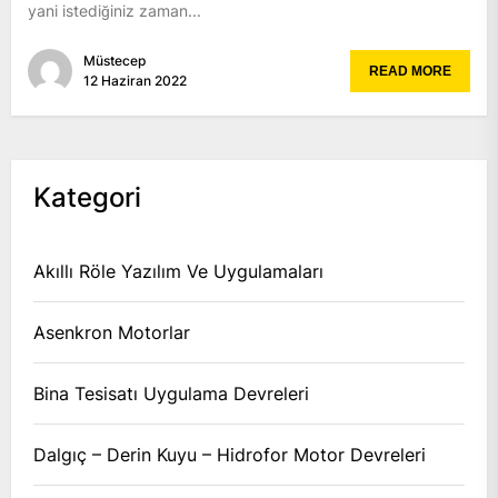
yani istediğiniz zaman...
Müstecep
READ MORE
12 Haziran 2022
Kategori
Akıllı Röle Yazılım Ve Uygulamaları
Asenkron Motorlar
Bina Tesisatı Uygulama Devreleri
Dalgıç – Derin Kuyu – Hidrofor Motor Devreleri