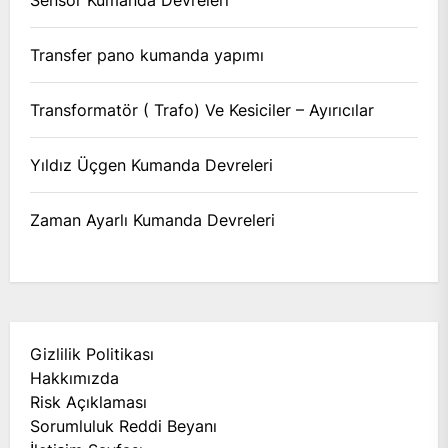
Transfer pano kumanda yapımı
Transformatör ( Trafo) Ve Kesiciler – Ayırıcılar
Yıldız Üçgen Kumanda Devreleri
Zaman Ayarlı Kumanda Devreleri
Gizlilik Politikası
Hakkımızda
Risk Açıklaması
Sorumluluk Reddi Beyanı