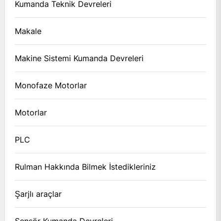
Kumanda Teknik Devreleri
Makale
Makine Sistemi Kumanda Devreleri
Monofaze Motorlar
Motorlar
PLC
Rulman Hakkında Bilmek İstedikleriniz
Şarjlı araçlar
Sensör Kumanda Devreleri