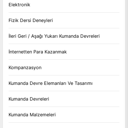
Elektronik
Fizik Dersi Deneyleri
İleri Geri / Aşağı Yukarı Kumanda Devreleri
İnternetten Para Kazanmak
Kompanzasyon
Kumanda Devre Elemanları Ve Tasarımı
Kumanda Devreleri
Kumanda Malzemeleri