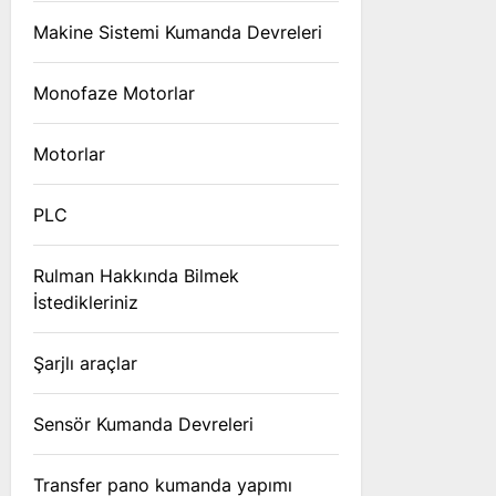
Makine Sistemi Kumanda Devreleri
Monofaze Motorlar
Motorlar
PLC
Rulman Hakkında Bilmek
İstedikleriniz
Şarjlı araçlar
Sensör Kumanda Devreleri
Transfer pano kumanda yapımı