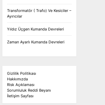
Transformatör ( Trafo) Ve Kesiciler –
Ayırıcılar
Yıldız Üçgen Kumanda Devreleri
Zaman Ayarlı Kumanda Devreleri
Gizlilik Politikası
Hakkımızda
Risk Açıklaması
Sorumluluk Reddi Beyanı
İletişim Sayfası