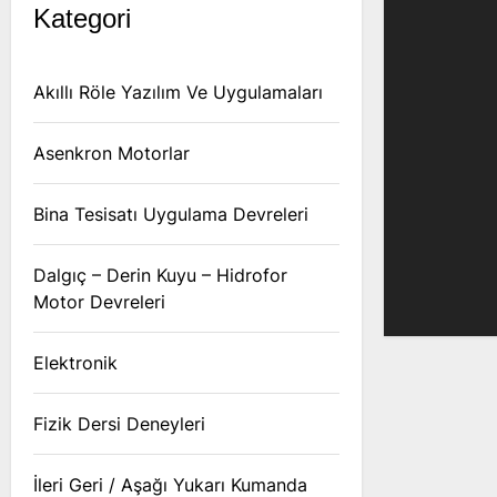
Kategori
Akıllı Röle Yazılım Ve Uygulamaları
Asenkron Motorlar
Bina Tesisatı Uygulama Devreleri
Dalgıç – Derin Kuyu – Hidrofor
Motor Devreleri
Elektronik
Fizik Dersi Deneyleri
İleri Geri / Aşağı Yukarı Kumanda