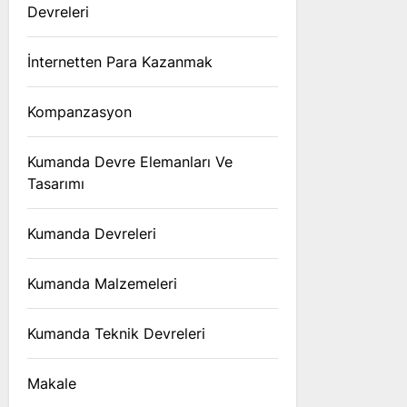
Devreleri
İnternetten Para Kazanmak
Kompanzasyon
Kumanda Devre Elemanları Ve
Tasarımı
Kumanda Devreleri
Kumanda Malzemeleri
Kumanda Teknik Devreleri
Makale