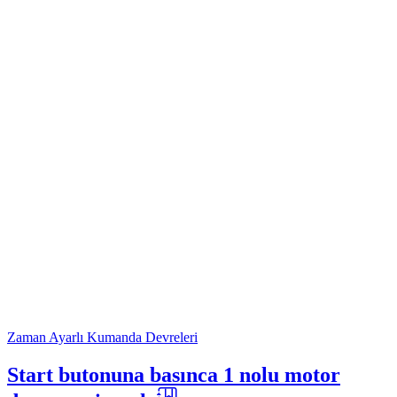
Zaman Ayarlı Kumanda Devreleri
Start butonuna basınca 1 nolu motor