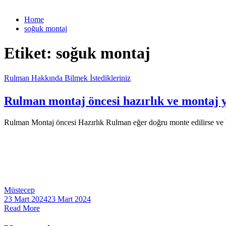
Home
soğuk montaj
Etiket:
soğuk montaj
Rulman Hakkında Bilmek İstedikleriniz
Rulman montaj öncesi hazırlık ve montaj 
Rulman Montaj öncesi Hazırlık Rulman eğer doğru monte edilirse ve ba
Müstecep
23 Mart 2024
23 Mart 2024
Read More