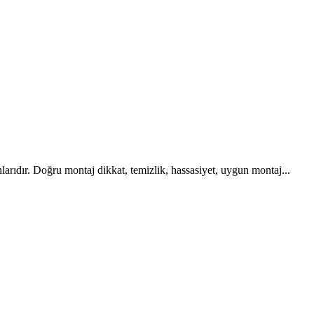
rıdır. Doğru montaj dikkat, temizlik, hassasiyet, uygun montaj...