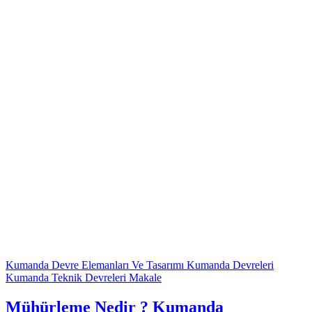
Kumanda Devre Elemanları Ve Tasarımı
Kumanda Devreleri
Kumanda Teknik Devreleri
Makale
Mühürleme Nedir ? Kumanda