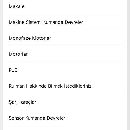
Makale
Makine Sistemi Kumanda Devreleri
Monofaze Motorlar
Motorlar
PLC
Rulman Hakkında Bilmek İstedikleriniz
Şarjlı araçlar
Sensör Kumanda Devreleri