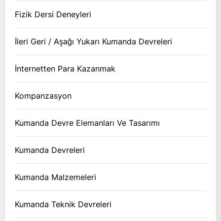
Fizik Dersi Deneyleri
İleri Geri / Aşağı Yukarı Kumanda Devreleri
İnternetten Para Kazanmak
Kompanzasyon
Kumanda Devre Elemanları Ve Tasarımı
Kumanda Devreleri
Kumanda Malzemeleri
Kumanda Teknik Devreleri