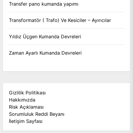
Transfer pano kumanda yapımı
Transformatör ( Trafo) Ve Kesiciler – Ayırıcılar
Yıldız Üçgen Kumanda Devreleri
Zaman Ayarlı Kumanda Devreleri
Gizlilik Politikası
Hakkımızda
Risk Açıklaması
Sorumluluk Reddi Beyanı
İletişim Sayfası