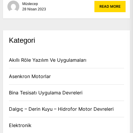
Müstecep
READ MORE
28 Nisan 2023
Kategori
Akıllı Röle Yazılım Ve Uygulamaları
Asenkron Motorlar
Bina Tesisatı Uygulama Devreleri
Dalgıç – Derin Kuyu – Hidrofor Motor Devreleri
Elektronik