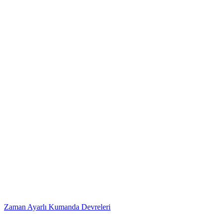
Zaman Ayarlı Kumanda Devreleri