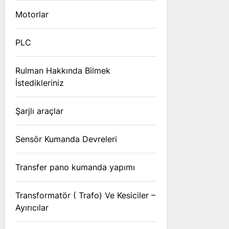
Motorlar
PLC
Rulman Hakkında Bilmek
İstedikleriniz
Şarjlı araçlar
Sensör Kumanda Devreleri
Transfer pano kumanda yapımı
Transformatör ( Trafo) Ve Kesiciler –
Ayırıcılar