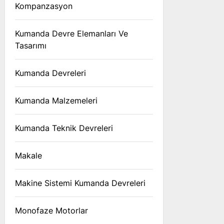
Kompanzasyon
Kumanda Devre Elemanları Ve
Tasarımı
Kumanda Devreleri
Kumanda Malzemeleri
Kumanda Teknik Devreleri
Makale
Makine Sistemi Kumanda Devreleri
Monofaze Motorlar