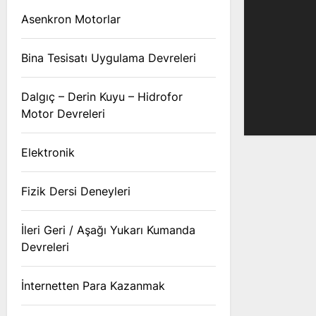
Asenkron Motorlar
Bina Tesisatı Uygulama Devreleri
Dalgıç – Derin Kuyu – Hidrofor
Motor Devreleri
Elektronik
Fizik Dersi Deneyleri
İleri Geri / Aşağı Yukarı Kumanda
Devreleri
İnternetten Para Kazanmak