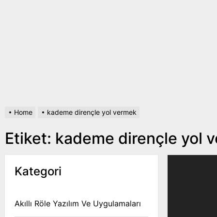
Home
kademe dirençle yol vermek
Etiket:
kademe dirençle yol 
Kategori
Akıllı Röle Yazılım Ve Uygulamaları