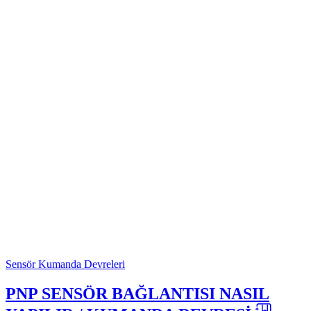
Sensör Kumanda Devreleri
PNP SENSÖR BAĞLANTISI NASIL