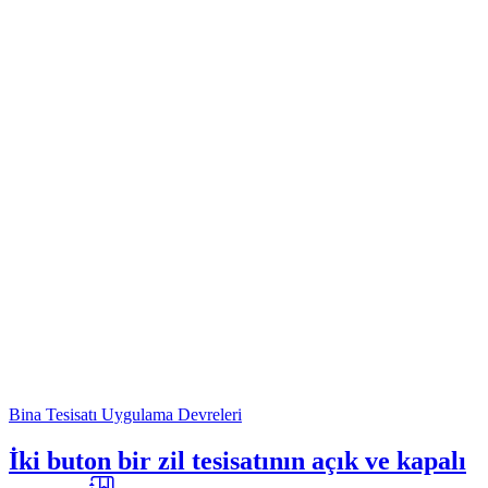
Bina Tesisatı Uygulama Devreleri
İki buton bir zil tesisatının açık ve kapalı