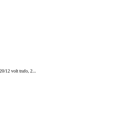
20/12 volt trafo, 2...