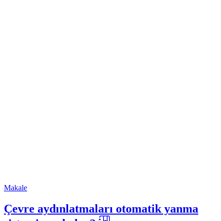
Makale
Çevre aydınlatmaları otomatik yanma