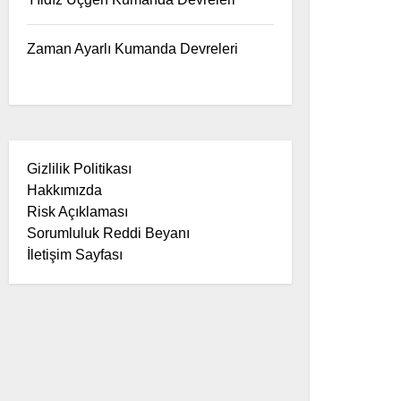
Zaman Ayarlı Kumanda Devreleri
Gizlilik Politikası
Hakkımızda
Risk Açıklaması
Sorumluluk Reddi Beyanı
İletişim Sayfası