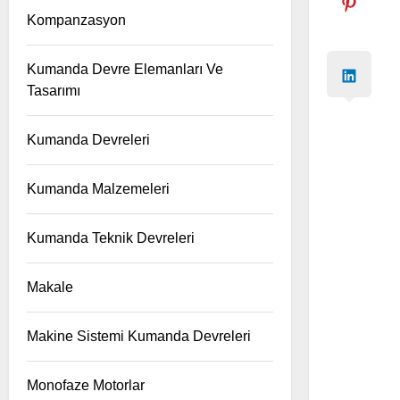
Kompanzasyon
Kumanda Devre Elemanları Ve
Tasarımı
Kumanda Devreleri
Kumanda Malzemeleri
Kumanda Teknik Devreleri
Makale
Makine Sistemi Kumanda Devreleri
Monofaze Motorlar