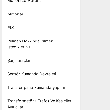
Monofaze Motorlar
Motorlar
PLC
Rulman Hakkında Bilmek
İstedikleriniz
Şarjlı araçlar
Sensör Kumanda Devreleri
Transfer pano kumanda yapımı
Transformatör ( Trafo) Ve Kesiciler –
Ayırıcılar