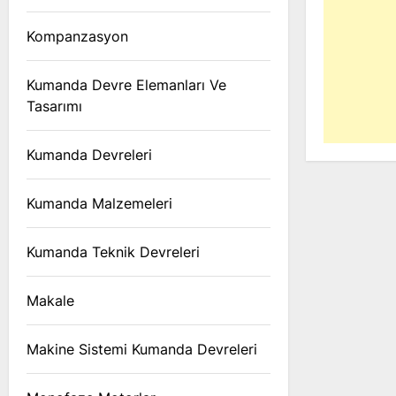
Kompanzasyon
Kumanda Devre Elemanları Ve
Tasarımı
Kumanda Devreleri
Kumanda Malzemeleri
Kumanda Teknik Devreleri
Makale
Makine Sistemi Kumanda Devreleri