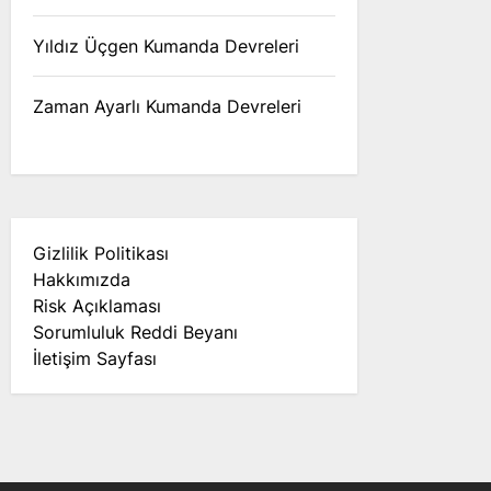
Yıldız Üçgen Kumanda Devreleri
Zaman Ayarlı Kumanda Devreleri
Gizlilik Politikası
Hakkımızda
Risk Açıklaması
Sorumluluk Reddi Beyanı
İletişim Sayfası