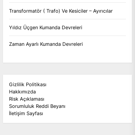
Transformatör ( Trafo) Ve Kesiciler – Ayırıcılar
Yıldız Üçgen Kumanda Devreleri
Zaman Ayarlı Kumanda Devreleri
Gizlilik Politikası
Hakkımızda
Risk Açıklaması
Sorumluluk Reddi Beyanı
İletişim Sayfası