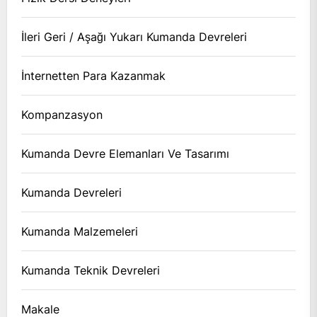
İleri Geri / Aşağı Yukarı Kumanda Devreleri
İnternetten Para Kazanmak
Kompanzasyon
Kumanda Devre Elemanları Ve Tasarımı
Kumanda Devreleri
Kumanda Malzemeleri
Kumanda Teknik Devreleri
Makale