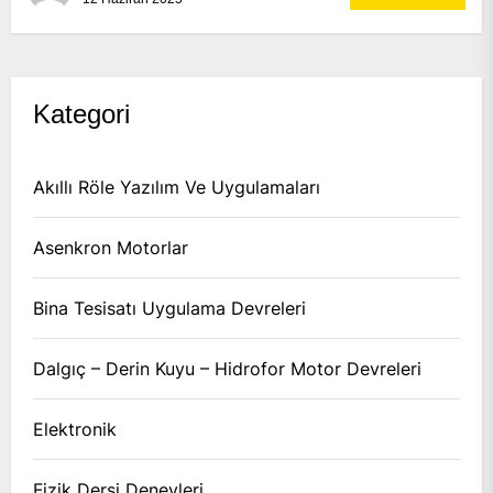
Kategori
Akıllı Röle Yazılım Ve Uygulamaları
Asenkron Motorlar
Bina Tesisatı Uygulama Devreleri
Dalgıç – Derin Kuyu – Hidrofor Motor Devreleri
Elektronik
Fizik Dersi Deneyleri