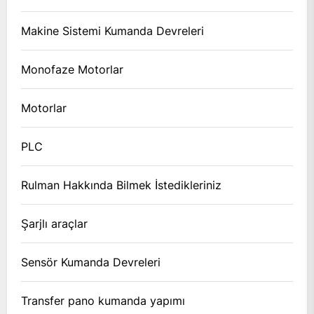
Makine Sistemi Kumanda Devreleri
Monofaze Motorlar
Motorlar
PLC
Rulman Hakkında Bilmek İstedikleriniz
Şarjlı araçlar
Sensör Kumanda Devreleri
Transfer pano kumanda yapımı