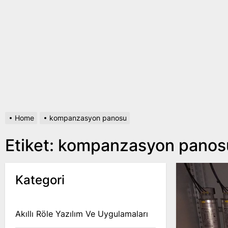
Home
kompanzasyon panosu
Etiket:
kompanzasyon panos
Kategori
Akıllı Röle Yazılım Ve Uygulamaları