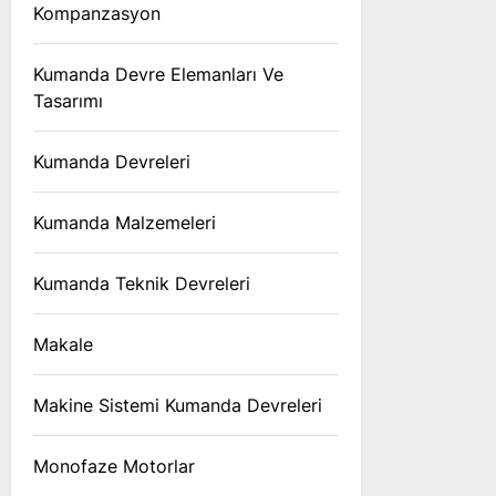
Kompanzasyon
Kumanda Devre Elemanları Ve
Tasarımı
Kumanda Devreleri
Kumanda Malzemeleri
Kumanda Teknik Devreleri
Makale
Makine Sistemi Kumanda Devreleri
Monofaze Motorlar