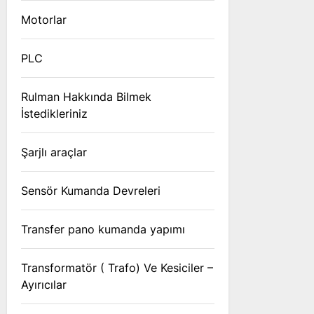
Motorlar
PLC
Rulman Hakkında Bilmek
İstedikleriniz
Şarjlı araçlar
Sensör Kumanda Devreleri
Transfer pano kumanda yapımı
Transformatör ( Trafo) Ve Kesiciler –
Ayırıcılar