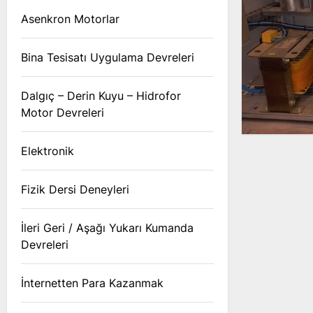
Asenkron Motorlar
Bina Tesisatı Uygulama Devreleri
Dalgıç – Derin Kuyu – Hidrofor
Motor Devreleri
Elektronik
Fizik Dersi Deneyleri
İleri Geri / Aşağı Yukarı Kumanda
Devreleri
İnternetten Para Kazanmak