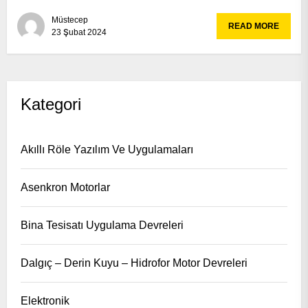
Müstecep
READ MORE
23 Şubat 2024
Kategori
Akıllı Röle Yazılım Ve Uygulamaları
Asenkron Motorlar
Bina Tesisatı Uygulama Devreleri
Dalgıç – Derin Kuyu – Hidrofor Motor Devreleri
Elektronik