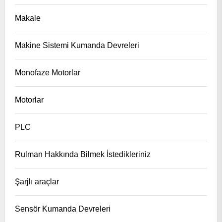
Makale
Makine Sistemi Kumanda Devreleri
Monofaze Motorlar
Motorlar
PLC
Rulman Hakkında Bilmek İstedikleriniz
Şarjlı araçlar
Sensör Kumanda Devreleri