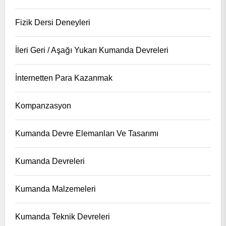
Fizik Dersi Deneyleri
İleri Geri / Aşağı Yukarı Kumanda Devreleri
İnternetten Para Kazanmak
Kompanzasyon
Kumanda Devre Elemanları Ve Tasarımı
Kumanda Devreleri
Kumanda Malzemeleri
Kumanda Teknik Devreleri