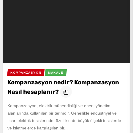
KOMPANZASYON
MAKALE
Kompanzasyon nedir? Kompanzasyon
Nasıl hesaplanır?
Kompanzasyon, elektrik mühendisliği ve enerji yönetimi
alanlarında kullanılan bir terimdir. Genellikle endüstriyel ve
ticari elektrik tesislerinde, özellikle de büyük ölçekli tesislerde
ve işletmelerde karşılaşılan bir...