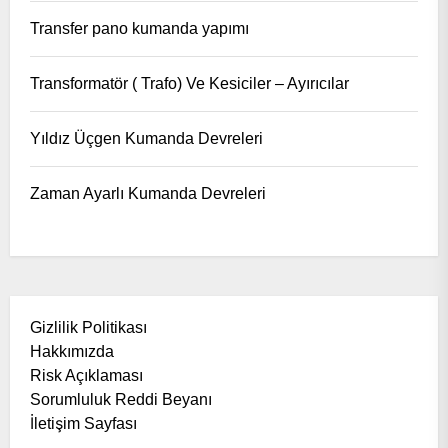
Transfer pano kumanda yapımı
Transformatör ( Trafo) Ve Kesiciler – Ayırıcılar
Yıldız Üçgen Kumanda Devreleri
Zaman Ayarlı Kumanda Devreleri
Gizlilik Politikası
Hakkımızda
Risk Açıklaması
Sorumluluk Reddi Beyanı
İletişim Sayfası