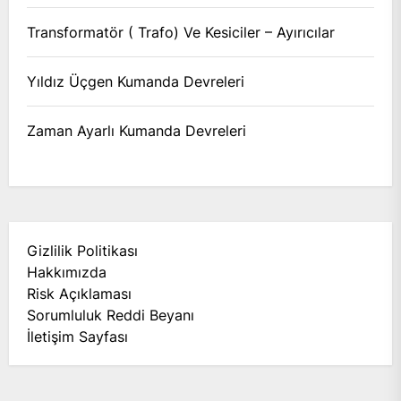
Transformatör ( Trafo) Ve Kesiciler – Ayırıcılar
Yıldız Üçgen Kumanda Devreleri
Zaman Ayarlı Kumanda Devreleri
Gizlilik Politikası
Hakkımızda
Risk Açıklaması
Sorumluluk Reddi Beyanı
İletişim Sayfası