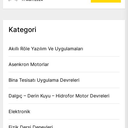
Kategori
Akıllı Röle Yazılım Ve Uygulamaları
Asenkron Motorlar
Bina Tesisatı Uygulama Devreleri
Dalgıç – Derin Kuyu – Hidrofor Motor Devreleri
Elektronik
Fizik Dersi Deneyleri