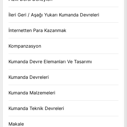
İleri Geri / Aşağı Yukarı Kumanda Devreleri
İnternetten Para Kazanmak
Kompanzasyon
Kumanda Devre Elemanları Ve Tasarımı
Kumanda Devreleri
Kumanda Malzemeleri
Kumanda Teknik Devreleri
Makale