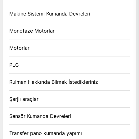
Makine Sistemi Kumanda Devreleri
Monofaze Motorlar
Motorlar
PLC
Rulman Hakkında Bilmek İstedikleriniz
Şarjlı araçlar
Sensör Kumanda Devreleri
Transfer pano kumanda yapımı