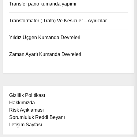
Transfer pano kumanda yapımı
Transformatör ( Trafo) Ve Kesiciler – Ayırıcılar
Yıldız Üçgen Kumanda Devreleri
Zaman Ayarlı Kumanda Devreleri
Gizlilik Politikası
Hakkımızda
Risk Açıklaması
Sorumluluk Reddi Beyanı
İletişim Sayfası