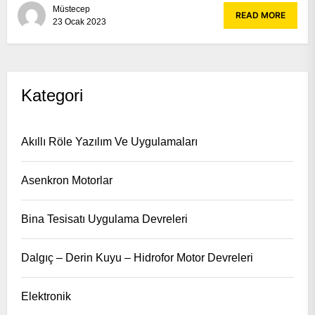
Müstecep
READ MORE
23 Ocak 2023
Kategori
Akıllı Röle Yazılım Ve Uygulamaları
Asenkron Motorlar
Bina Tesisatı Uygulama Devreleri
Dalgıç – Derin Kuyu – Hidrofor Motor Devreleri
Elektronik