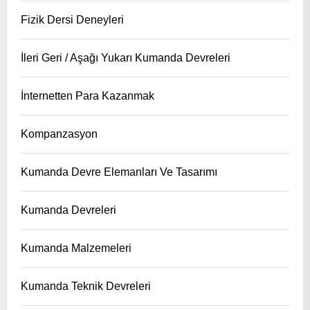
Fizik Dersi Deneyleri
İleri Geri / Aşağı Yukarı Kumanda Devreleri
İnternetten Para Kazanmak
Kompanzasyon
Kumanda Devre Elemanları Ve Tasarımı
Kumanda Devreleri
Kumanda Malzemeleri
Kumanda Teknik Devreleri