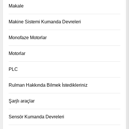
Makale
Makine Sistemi Kumanda Devreleri
Monofaze Motorlar
Motorlar
PLC
Rulman Hakkında Bilmek İstedikleriniz
Şarjlı araçlar
Sensör Kumanda Devreleri